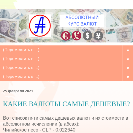
▼
▼
▼
▼
25 февраля 2021
КАКИЕ ВАЛЮТЫ САМЫЕ ДЕШЕВЫЕ?
Вот список пяти самых дешевых валют и их стоимости в
абсолютном исчислении (в абсах):
Чилийское песо - CLP - 0.022640