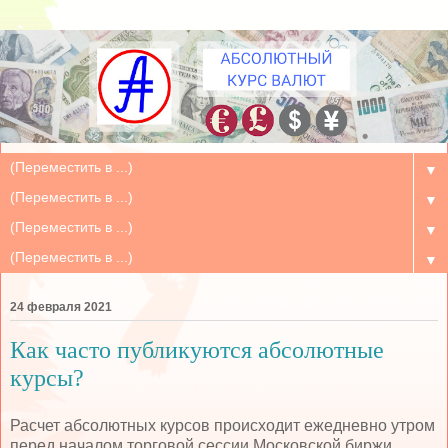
▼
▼
▼
▼
24 февраля 2021
Как часто публикуются абсолютные
курсы?
Расчет абсолютных курсов происходит ежедневно утром
перед началом торговой сессии Московской биржи.