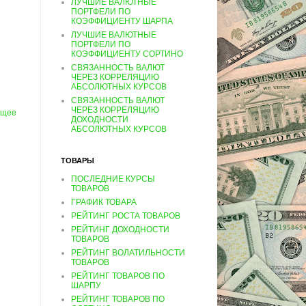
ЛУЧШИЕ ВАЛЮТНЫЕ
ПОРТФЕЛИ ПО
КОЭФФИЦИЕНТУ ШАРПА
ЛУЧШИЕ ВАЛЮТНЫЕ
ПОРТФЕЛИ ПО
КОЭФФИЦИЕНТУ СОРТИНО
СВЯЗАННОСТЬ ВАЛЮТ
ЧЕРЕЗ КОРРЕЛЯЦИЮ
АБСОЛЮТНЫХ КУРСОВ
СВЯЗАННОСТЬ ВАЛЮТ
ЧЕРЕЗ КОРРЕЛЯЦИЮ
ущее
ДОХОДНОСТИ
АБСОЛЮТНЫХ КУРСОВ
ТОВАРЫ
ПОСЛЕДНИЕ КУРСЫ
ТОВАРОВ
ГРАФИК ТОВАРА
РЕЙТИНГ РОСТА ТОВАРОВ
РЕЙТИНГ ДОХОДНОСТИ
ТОВАРОВ
РЕЙТИНГ ВОЛАТИЛЬНОСТИ
ТОВАРОВ
РЕЙТИНГ ТОВАРОВ ПО
ШАРПУ
РЕЙТИНГ ТОВАРОВ ПО