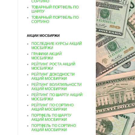
СОРТИНО
ТОВАРНЫЙ ПОРТФЕЛЬ ПО
ШАРПУ
ТОВАРНЫЙ ПОРТФЕЛЬ ПО
СОРТИНО
АКЦИИ МОСБИРЖИ
ПОСЛЕДНИЕ КУРСЫ АКЦИЙ
МОСБИРЖИ
ГРАФИКИ АКЦИЙ
МОСБИРЖИ
РЕЙТИНГ РОСТА АКЦИЙ
МОСБИРЖИ
РЕЙТИНГ ДОХОДНОСТИ
АКЦИЙ МОСБИРЖИ
РЕЙТИНГ ВОЛАТИЛЬНОСТИ
АКЦИЙ МОСБИРЖИ
РЕЙТИНГ ПО ШАРПУ АКЦИЙ
МОСБИРЖИ
РЕЙТИНГ ПО СОРТИНО
АКЦИЙ МОСБИРЖИ
ПОРТФЕЛЬ ПО ШАРПУ
АКЦИЙ МОСБИРЖИ
ПОРТФЕЛЬ ПО СОРТИНО
АКЦИЙ МОСБИРЖИ