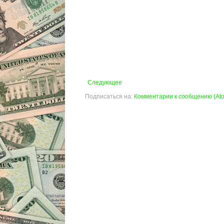
Следующее
Подписаться на:
Комментарии к сообщению (At