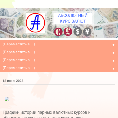
▼
▼
▼
▼
18 июня 2023
Графики истории парных валютных курсов и
абсолютные курсы составляющих валют