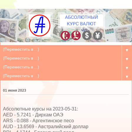
▼
▼
▼
▼
01 июня 2023
Абсолютные курсы на 2023-05-31:
AED - 5.7241 - Дирхам ОАЭ
ARS - 0.088 - Аргентинское песо
AUD - 13.6569 - Австралийский доллар